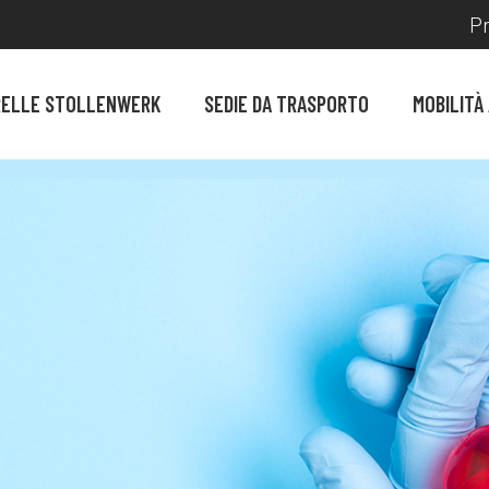
Pr
RELLE STOLLENWERK
SEDIE DA TRASPORTO
MOBILITÀ