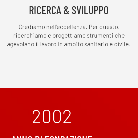
RICERCA & SVILUPPO
Crediamo nell’eccellenza. Per questo,
ricerchiamo e progettiamo strumenti che
agevolano il lavoro in ambito sanitario e civile.
2002