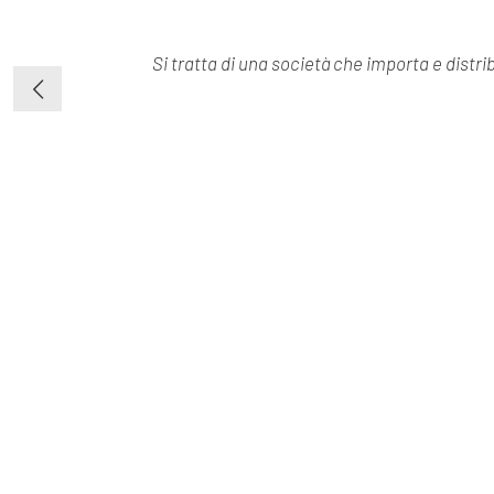
Si tratta di una società che importa e distri