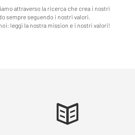
amo attraverso la ricerca che crea i nostri
do sempre seguendo i nostri valori.
noi: leggi la nostra mission e i nostri valori!