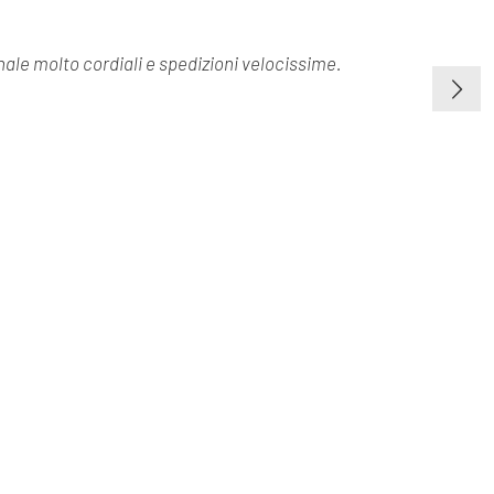
onale molto cordiali e spedizioni velocissime.