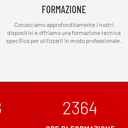
FORMAZIONE
Conosciamo approfonditamente i nostri
dispositivi e offriamo una formazione tecnica
specifica per utilizzarli in modo professionale.
8
2364