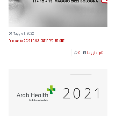
Maggio 1, 2022
Exposanità 2022 | PASSIONE E EVOLUZIONE
0
Leggi di più