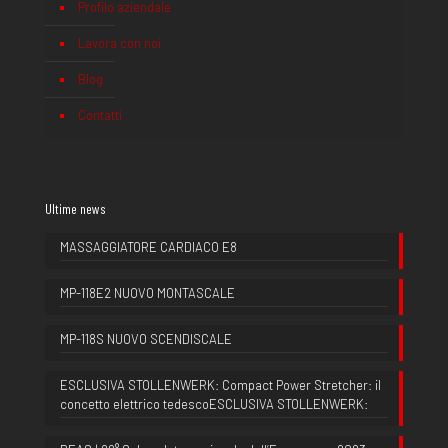
Profilo aziendale
Lavora con noi
Blog
Contatti
Ultime news
MASSAGGIATORE CARDIACO E8
MP-118E2 NUOVO MONTASCALE
MP-118S NUOVO SCENDISCALE
ESCLUSIVA STOLLENWERK: Compact Power Stretcher: il
concetto elettrico tedescoESCLUSIVA STOLLENWERK: