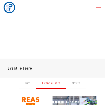
Eventi e Fiere
Tutti
Eventi e Fiere
Novitá