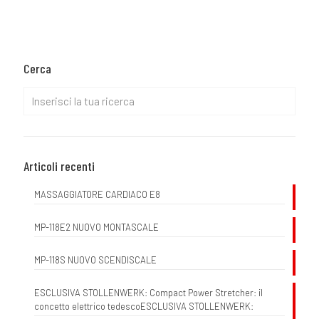
Cerca
Articoli recenti
MASSAGGIATORE CARDIACO E8
MP-118E2 NUOVO MONTASCALE
MP-118S NUOVO SCENDISCALE
ESCLUSIVA STOLLENWERK: Compact Power Stretcher: il
concetto elettrico tedescoESCLUSIVA STOLLENWERK: