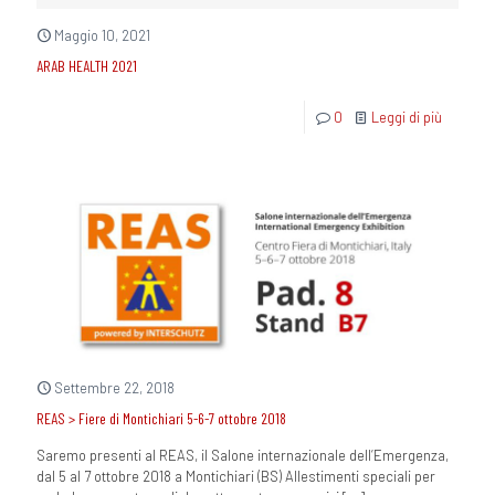
Maggio 10, 2021
ARAB HEALTH 2021
0
Leggi di più
Settembre 22, 2018
REAS > Fiere di Montichiari 5-6-7 ottobre 2018
Saremo presenti al REAS, il Salone internazionale dell’Emergenza,
dal 5 al 7 ottobre 2018 a Montichiari (BS) Allestimenti speciali per