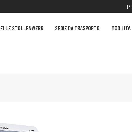
Pr
RELLE STOLLENWERK
SEDIE DA TRASPORTO
MOBILITÀ