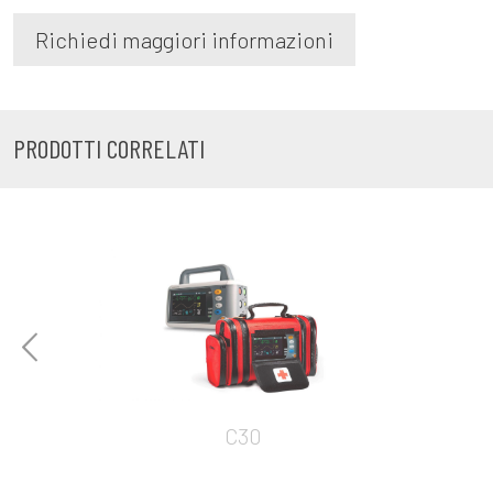
Richiedi maggiori informazioni
PRODOTTI CORRELATI
C30