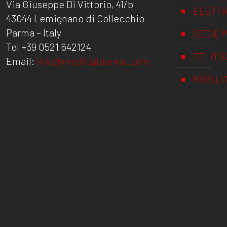
Via Giuseppe Di Vittorio, 41/b
ELETTR
43044 Lemignano di Collecchio
Parma – Italy
SEDIE 
Tel +39 0521 642124
TELO S
Email:
info@medicalparma.com
MOBILI