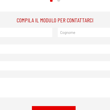
COMPILA IL MODULO PER CONTATTARCI