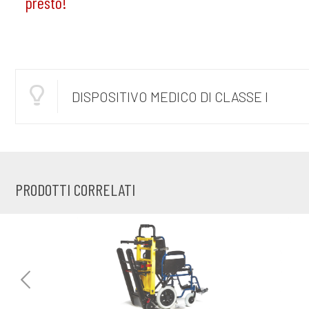
presto!
DISPOSITIVO MEDICO DI CLASSE I
PRODOTTI CORRELATI