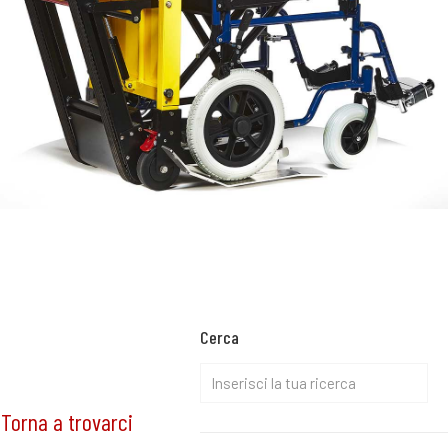
Cerca
 Torna a trovarci