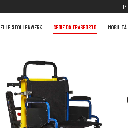
Pr
RELLE STOLLENWERK
SEDIE DA TRASPORTO
MOBILITÀ