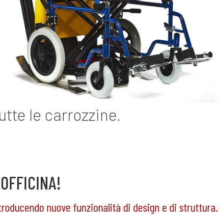
tte le carrozzine.
 OFFICINA!
roducendo nuove funzionalità di design e di struttura.