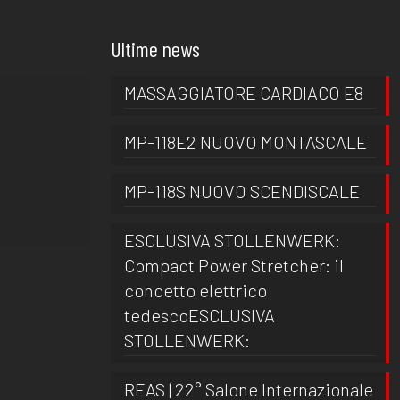
Ultime news
MASSAGGIATORE CARDIACO E8
MP-118E2 NUOVO MONTASCALE
MP-118S NUOVO SCENDISCALE
ESCLUSIVA STOLLENWERK:
Compact Power Stretcher: il
concetto elettrico
tedescoESCLUSIVA
STOLLENWERK:
REAS | 22° Salone Internazionale