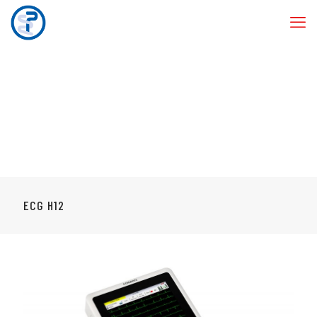
ECG H12