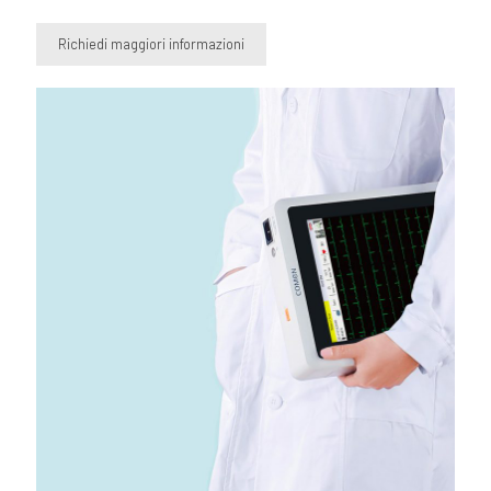
Richiedi maggiori informazioni