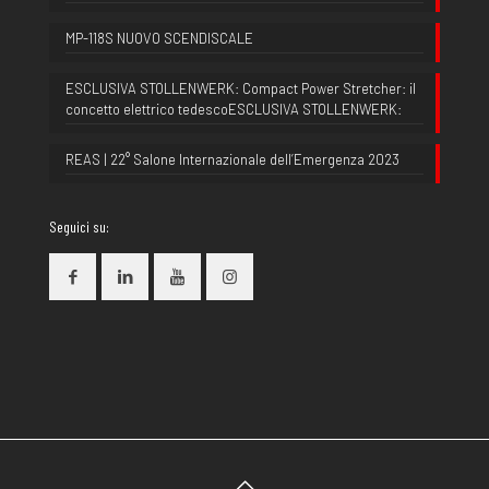
MP-118S NUOVO SCENDISCALE
ESCLUSIVA STOLLENWERK: Compact Power Stretcher: il
concetto elettrico tedescoESCLUSIVA STOLLENWERK:
REAS | 22° Salone Internazionale dell’Emergenza 2023
Seguici su: