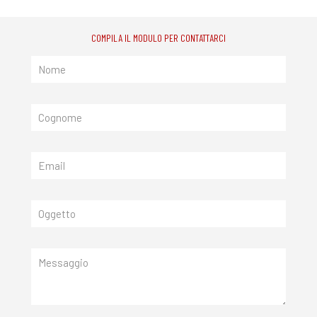
COMPILA IL MODULO PER CONTATTARCI