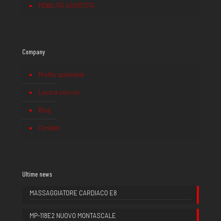
MOBILITÀ ASSISTITA
Company
Profilo aziendale
Lavora con noi
Blog
Contatti
Ultime news
MASSAGGIATORE CARDIACO E8
MP-118E2 NUOVO MONTASCALE