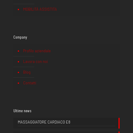
MOBILITÀ ASSISTITA
Company
Profilo aziendale
Lavora con noi
Blog
Contatti
Ultime news
MASSAGGIATORE CARDIACO E8