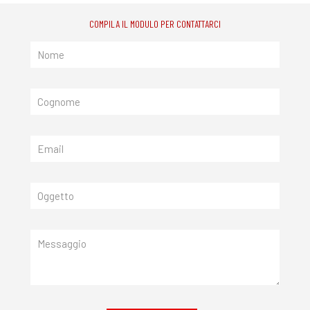
COMPILA IL MODULO PER CONTATTARCI