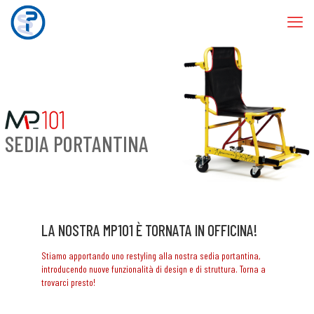
SEDIA PORTANTINA
LA NOSTRA MP101 È TORNATA IN OFFICINA!
Stiamo apportando uno restyling alla nostra sedia portantina,
introducendo nuove funzionalità di design e di struttura. Torna a
trovarci presto!