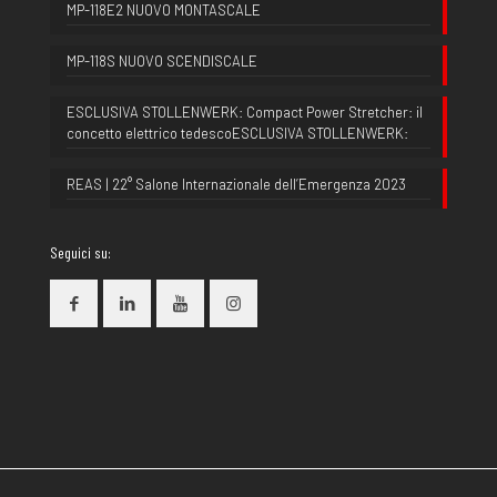
MP-118E2 NUOVO MONTASCALE
MP-118S NUOVO SCENDISCALE
ESCLUSIVA STOLLENWERK: Compact Power Stretcher: il
concetto elettrico tedescoESCLUSIVA STOLLENWERK:
REAS | 22° Salone Internazionale dell’Emergenza 2023
Seguici su: