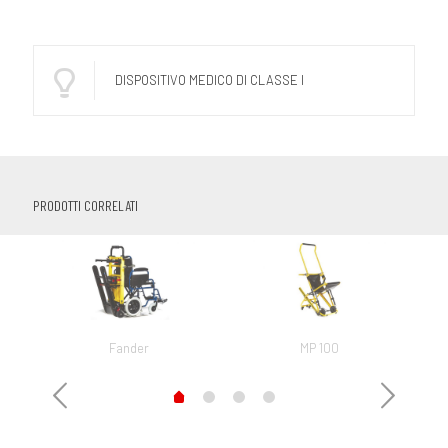
DISPOSITIVO MEDICO DI CLASSE I
PRODOTTI CORRELATI
Fander
MP 100